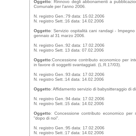
Oggetto
: Rinnovo degli abbonamenti a pubblicazion
Comunale per l'anno 2006.
N. registro Gen.:79 data: 15.02.2006
N. registro Sett.:16 data: 14.02.2006
Oggetto
: Servizio ospitalità cani randagi - Impegno
gennaio al 31 marzo 2006.
N. registro Gen.:92 data: 17.02.2006
N. registro Sett. 13 data: 07.02.2006
Oggetto
:Concessione contributo economico per inte
in favore di soggetti svantaggiati. (L.R.17/03).
N. registro Gen.:93 data: 17.02.2006
N. registro Sett.:14 data: 14.02.2006
Oggetto
: Affidamento servizio di babysitteraggio di di
N. registro Gen.:94 data: 17.02.2006
N. registro Sett.:15 data: 14.02.2006
Oggetto
: Concessione contributo economico per se
"dopo di noi".
N. registro Gen.:95 data: 17.02.2006
N. registro Sett.:17 data: 14.02.2006