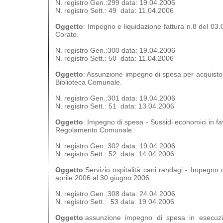
N. registro Gen.:299 data: 19.04.2006
N. registro Sett.: 49 data: 11.04.2006
Oggetto
: Impegno e liquidazione fattura n.8 del 03.
Corato.
N. registro Gen.:300 data: 19.04.2006
N. registro Sett.: 50 data: 11.04.2006
Oggetto
: Assunzione impegno di spesa per acquisto d
Biblioteca Comunale.
N. registro Gen.:301 data: 19.04.2006
N. registro Sett.: 51 data: 13.04.2006
Oggetto
: Impegno di spesa - Sussidi economici in fav
Regolamento Comunale.
N. registro Gen.:302 data: 19.04.2006
N. registro Sett.: 52 data: 14.04.2006
Oggetto
:Servizio ospitalità cani randagi - Impegno 
aprile 2006 al 30 giugno 2006.
N. registro Gen.:308 data: 24.04.2006
N. registro Sett.: 53 data: 19.04.2006
Oggetto
:assunzione impegno di spesa in esecuzi