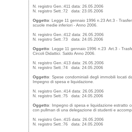
N. registro Gen.:411 data: 26.05.2006
N. registro Sett.:72 data: 23.05.2006
Oggetto
: Legge 11 gennaio 1996 n.23 Art.3 - Trasferi
scuole medie inferiori - Anno 2006.
N. registro Gen.:412 data: 26.05.2006
N. registro Sett.:73 data: 24.05.2006
Oggetto
: Legge 11 gennaio 1996 n.23 Art.3 - Trasfer
Circoli Didattici. Saldo Anno 2006.
N. registro Gen.:413 data: 26.05.2006
N. registro Sett.:74 data: 24.05.2006
Oggetto
: Spese condominiali degli immobili locati 
Impegno di spesa e liquidazione.
N. registro Gen.:414 data: 26.05.2006
N. registro Sett.:75 data: 24.05.2006
Oggetto
: Impegno di spesa e liquidazione estratto c
con pullman di una delegazione di studenti e accomp
N. registro Gen.:415 data: 26.05.2006
N. registro Sett.:76 data: 24.05.2006