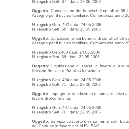
N. registro Sett.:67 data: 19.05.2006
Oggetto
: Concessione dei benefici di cui all'art.65
Assegno per il nucleo familiare. Competenza anno 2
N. registro Gen.:402 data: 24.05.2006
N. registro Sett.:68 data: 19.05.2006
Oggetto
: Concessione dei benefici di cui all'art.65
Assegno per il nucleo familiare. Competenza anno 2
N. registro Gen.403 data: 24.05.2006
N. registro Sett.:69 data: 22.05.2006
Oggetto
: Liquidazione di spesa in favore di alcune 
Servizio Sociale e Pubblica Istruzione.
N. registro Gen.:404 data: 24.05.2006
N. registro Sett.:71 data: 22.05.2006
Oggetto
: Impegno e liquidazione di spesa relativa alla
favore di alcune ditte.
N. registro Gen.:407 data: 24.05.2006
N. registro Sett.:70 data: 22.05.2006
Oggetto
: Servizio trasporto diversamente abili. Liq
del Comune in favore dell'AUSL BA/2.