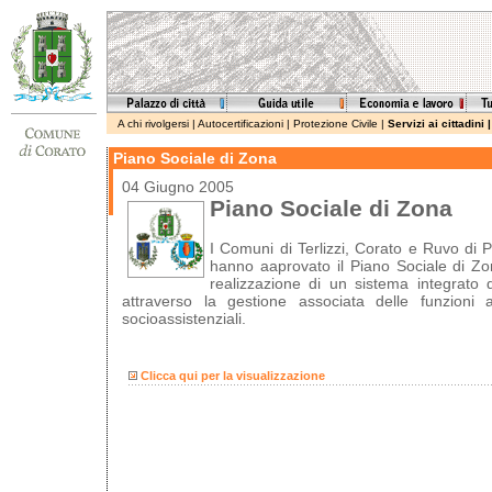
A chi rivolgersi
|
Autocertificazioni
|
Protezione Civile
|
Servizi ai cittadini
Piano Sociale di Zona
04 Giugno 2005
Piano Sociale di Zona
I Comuni di Terlizzi, Corato e Ruvo di Pu
hanno aaprovato il Piano Sociale di Zo
realizzazione di un sistema integrato di
attraverso la gestione associata delle funzioni a
socioassistenziali.
Clicca qui per la visualizzazione