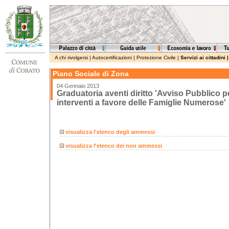
A chi rivolgersi
|
Autocertificazioni
|
Protezione Civile
|
Servizi ai cittadini
Piano Sociale di Zona
04 Gennaio 2013
Graduatoria aventi diritto 'Avviso Pubblico p
interventi a favore delle Famiglie Numerose'
visualizza l'elenco degli ammessi
visualizza l'elenco dei non ammessi