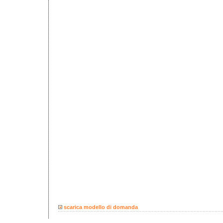
scarica modello di domanda