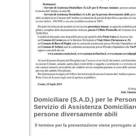
Domiciliare (S.A.D.) per le Perso
Servizio di Assistenza Domiciliare
persone diversamente abili
Il termine per la presentazione viene prorogato a