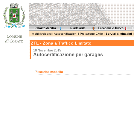
A chi rivolgersi
|
Autocertificazioni
|
Protezione Civile
|
Servizi ai cittadini
ZTL - Zona a Traffico Limitato
18 Novembre 2015
Autocertificazione per garages
scarica modello